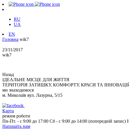
RU
UA
EN
Головна
wik7
23/11/2017
wik7
Назад
ІДЕАЛЬНЕ МІСЦЕ ДЛЯ ЖИТТЯ
ТЕРИТОРІЯ ЗАТИШКУ, КОМФОРТУ, КРАСИ ТА ІННОВАЦІ
ми знаходимося
м. Миколаїв вул. Лазурна, 5/15
Карта
режим роботи
Пн-Пт. - с 9:00 до 17:00 Сб - с 9:00 до 14:00 (попередній запис)
Напишіть нам