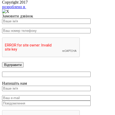
Copyright 2017
розроблено в
Замовити дзвінок
Напишіть нам