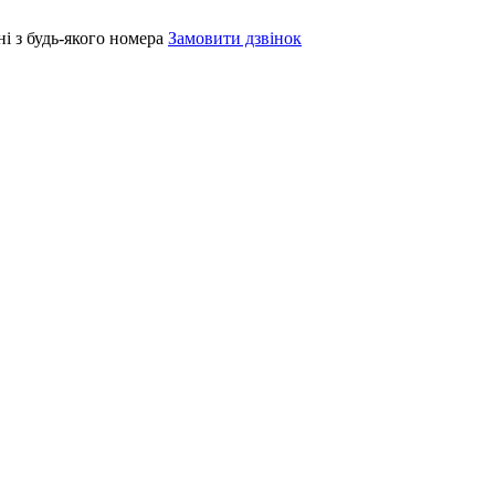
і з будь-якого номера
Замовити дзвінок