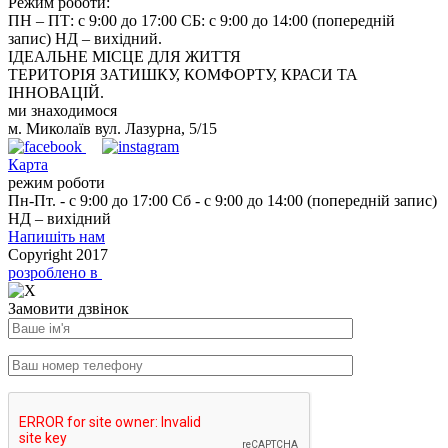
Режим роботи:
ПН – ПТ: с 9:00 до 17:00 СБ: с 9:00 до 14:00 (попередній
запис) НД – вихідний.
ІДЕАЛЬНЕ МІСЦЕ ДЛЯ ЖИТТЯ
ТЕРИТОРІЯ ЗАТИШКУ, КОМФОРТУ, КРАСИ ТА
ІННОВАЦІЙ.
ми знаходимося
м. Миколаїв вул. Лазурна, 5/15
Карта
режим роботи
Пн-Пт. - с 9:00 до 17:00 Сб - с 9:00 до 14:00 (попередній запис)
НД – вихідний
Напишіть нам
Copyright 2017
розроблено в
Замовити дзвінок