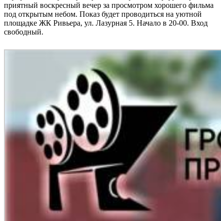
приятный воскресный вечер за просмотром хорошего фильма
под открытым небом. Показ будет проводиться на уютной
площадке ЖК Ривьера, ул. Лазурная 5. Начало в 20-00. Вход
свободный.